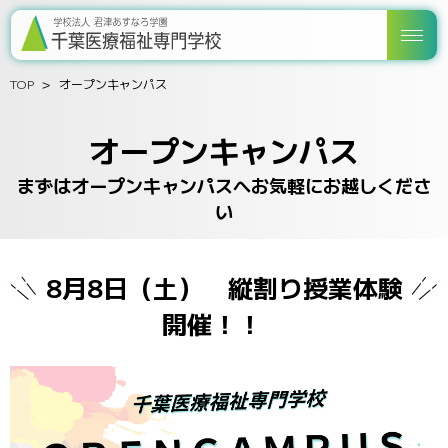
TOP
オープンキャンパス
オープンキャンパス
まずはオープンキャンパスへお気軽にお越しくださ
い
8月8日（土） 縦割り授業体験
開催！！