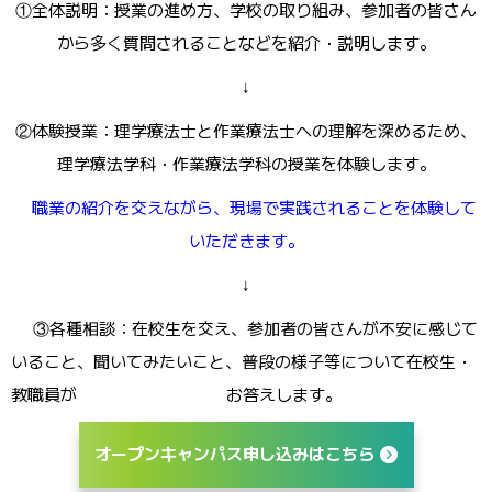
①全体説明：授業の進め方、学校の取り組み、参加者の皆さん
から多く質問されることなどを紹介・説明します。
↓
②体験授業：理学療法士と作業療法士への理解を深めるため、
理学療法学科・作業療法学科の授業を体験します。
職業の紹介を交えながら、現場で実践されることを体験して
いただきます。
↓
③各種相談：在校生を交え、参加者の皆さんが不安に感じて
いること、聞いてみたいこと、普段の様子等について在校生・
教職員が お答えします。
オープンキャンパス申し込みはこちら