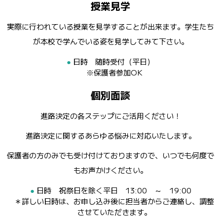
授業見学
実際に行われている授業を見学することが出来ます。学生たち
が本校で学んでいる姿を見学してみて下さい。
日時 随時受付（平日）
※保護者参加OK
個別面談
進路決定の各ステップにご活用ください！
進路決定に関するあらゆる悩みに対応いたします。
保護者の方のみでも受け付けておりますので、いつでも何度で
もお声かけください。
日時 祝祭日を除く平日 13:00 ～ 19:00
＊詳しい日時は、お申し込み後に担当者からご連絡し、調整
させていただきます。