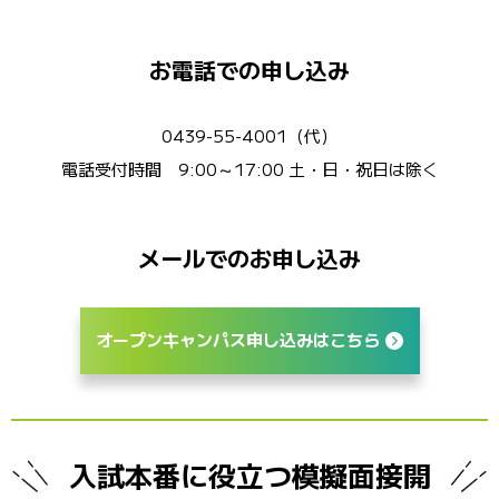
お電話での申し込み
0439-55-4001（代）
電話受付時間 9:00～17:00 土・日・祝日は除く
メールでのお申し込み
オープンキャンパス申し込みはこちら
入試本番に役立つ模擬面接開