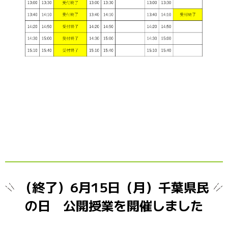
（終了）6月15日（月）千葉県民
の日 公開授業を開催しました