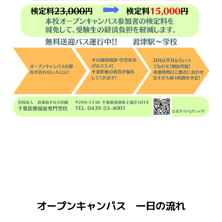
オープンキャンパス 一日の流れ