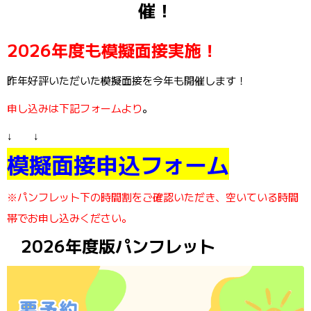
催！
2026年度も模擬面接実施！
昨年好評いただいた模擬面接を今年も開催します！
申し込みは下記フォームより
。
↓ ↓
模擬面接申込フォーム
※パンフレット下の時間割をご確認いただき、空いている時間
帯でお申し込みください。
2026年度版パンフレット