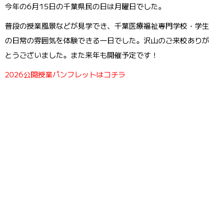
今年の6月15日の千葉県民の日は月曜日でした。
普段の授業風景などが見学でき、千葉医療福祉専門学校・学生
の日常の雰囲気を体験できる一日でした。沢山のご来校ありが
とうございました。また来年も開催予定です！
2026公開授業パンフレットはコチラ