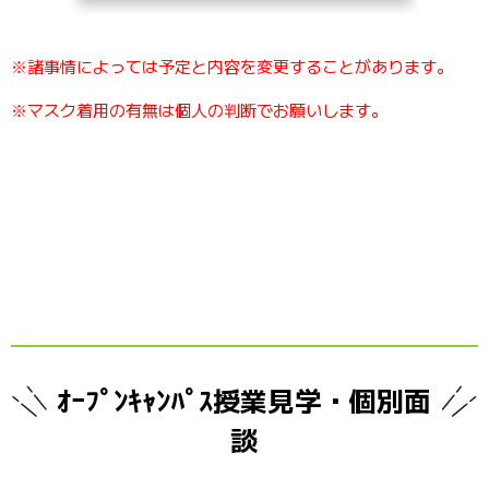
※諸事情によっては予定と内容を変更することがあります。
※マスク着用の有無は個人の判断でお願いします。
ｵｰﾌﾟﾝｷｬﾝﾊﾟｽ授業見学・個別面
談